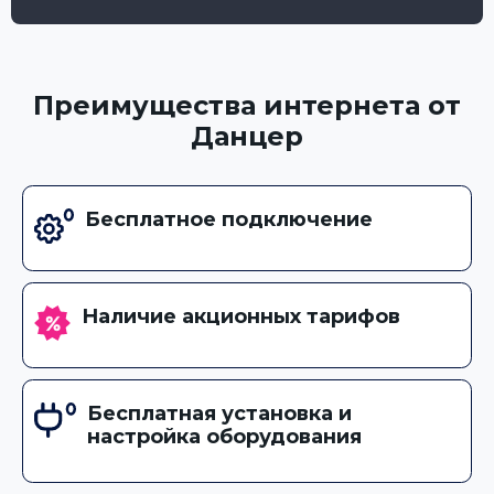
Преимущества интернета от
Данцер
Бесплатное подключение
Наличие акционных тарифов
Бесплатная установка и
настройка оборудования