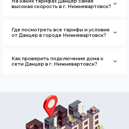
На каких тарифах Данцер самая
высокая скорость в г. Нижневартовск?
Где посмотреть все тарифы и условия
от Данцер в городе Нижневартовск?
Как проверить подключение дома к
сети Данцер в г. Нижневартовск?