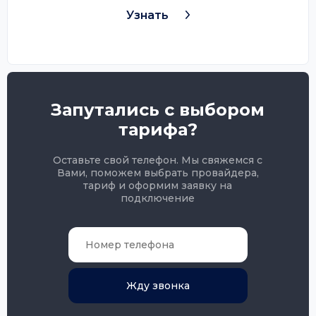
Узнать
Запутались с выбором
тарифа?
Оставьте свой телефон. Мы свяжемся с
Вами, поможем выбрать провайдера,
тариф и оформим заявку на
подключение
Жду звонка