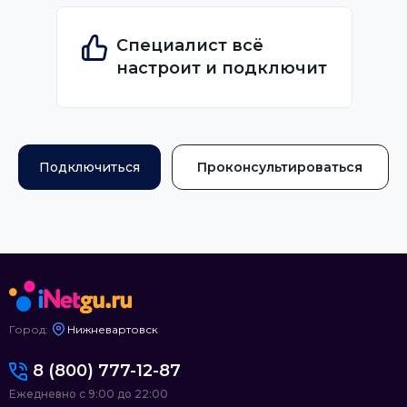
Специалист всё
настроит и подключит
Подключиться
Проконсультироваться
Город:
Нижневартовск
8 (800) 777-12-87
Ежедневно с 9:00 до 22:00