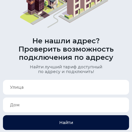
Не нашли адрес?
Проверить возможность
подключения по адресу
Найти лучший тариф доступный
по адресу и подключить!
Найти