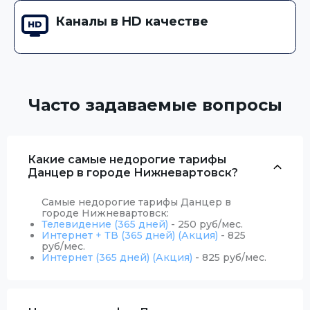
Каналы в HD качестве
Часто задаваемые вопросы
Какие самые недорогие тарифы
Данцер в городе Нижневартовск?
Самые недорогие тарифы Данцер в
городе Нижневартовск:
Телевидение (365 дней)
- 250 руб/мес.
Интернет + ТВ (365 дней) (Акция)
- 825
руб/мес.
Интернет (365 дней) (Акция)
- 825 руб/мес.