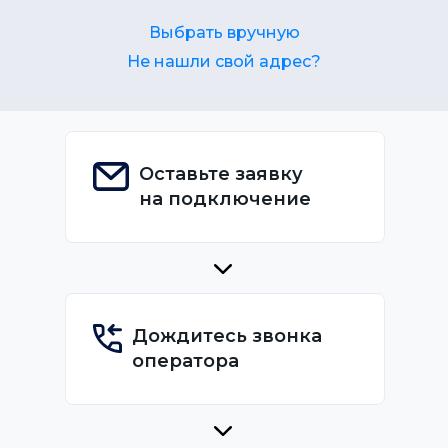
Выбрать вручную
Не нашли свой адрес?
Оставьте заявку
на подключение
Дождитесь звонка
оператора