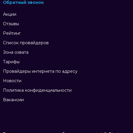
Обратный звонок
Акции
Отзывы
Рейтинг
Список провайдеров
Зона охвата
Тарифы
Провайдеры интернета по адресу
Новости
Политика конфиденциальности
Вакансии