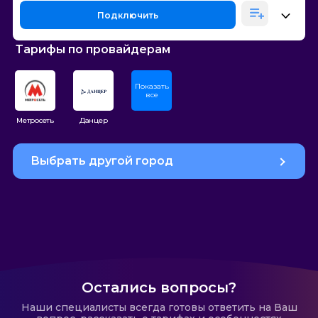
Подключить
Тарифы по провайдерам
Показать
все
Метросеть
Данцер
Выбрать другой город
Остались вопросы?
Наши специалисты всегда готовы ответить на Ваш