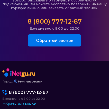
вопрос, рассказать о тарифах и особенностях
подключения. Вы можете бесплатно позвонить на нашу
горячую линию или заказать обратный звонок.
8 (800) 777-12-87
Ежедневно с 9:00 до 22:00
Обратный звонок
Город:
Нижневартовск
8 (800) 777-12-87
Ежедневно с 9:00 до 22:00
Обратный звонок