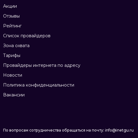
Акции
Отзывы
Рейтинг
Список провайдеров
Зона охвата
Тарифы
Провайдеры интернета по адресу
Новости
Политика конфиденциальности
Вакансии
По вопросам сотрудничества обращаться на почту: info@inetgu.ru