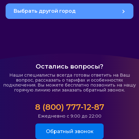
Выбрать другой город
Остались вопросы?
Наши специалисты всегда готовы ответить на Ваш
вопрос, рассказать о тарифах и особенностях
подключения. Вы можете бесплатно позвонить на нашу
горячую линию или заказать обратный звонок.
8 (800) 777-12-87
Ежедневно с 9:00 до 22:00
Обратный звонок