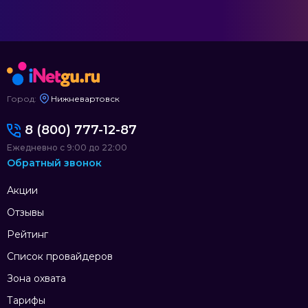
Город:
Нижневартовск
8 (800) 777-12-87
Ежедневно с 9:00 до 22:00
Обратный звонок
Акции
Отзывы
Рейтинг
Список провайдеров
Зона охвата
Тарифы