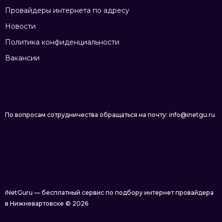
Провайдеры интернета по адресу
Новости
Политика конфиденциальности
Вакансии
По вопросам сотрудничества обращаться на почту: info@inetgu.ru
iNetGuru — бесплатный сервис по подбору интернет провайдера
в Нижневартовске © 2026