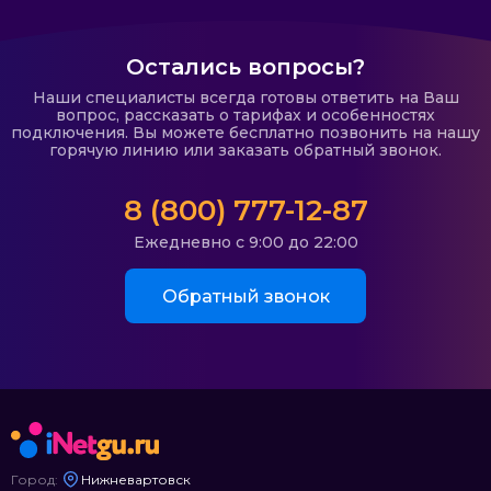
Остались вопросы?
Наши специалисты всегда готовы ответить на Ваш
вопрос, рассказать о тарифах и особенностях
подключения. Вы можете бесплатно позвонить на нашу
горячую линию или заказать обратный звонок.
8 (800) 777-12-87
Ежедневно с 9:00 до 22:00
Обратный звонок
Город:
Нижневартовск