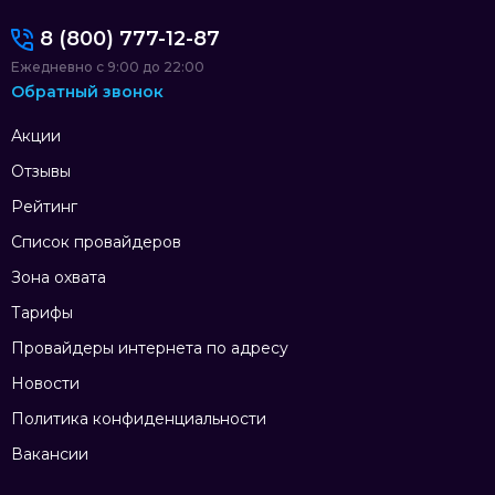
8 (800) 777-12-87
Ежедневно с 9:00 до 22:00
Обратный звонок
Акции
Отзывы
Рейтинг
Список провайдеров
Зона охвата
Тарифы
Провайдеры интернета по адресу
Новости
Политика конфиденциальности
Вакансии