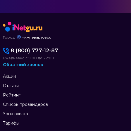
Город:
Нижневартовск
8 (800) 777-12-87
Ежедневно с 9:00 до 22:00
Обратный звонок
Акции
Отзывы
Рейтинг
Список провайдеров
Зона охвата
Тарифы