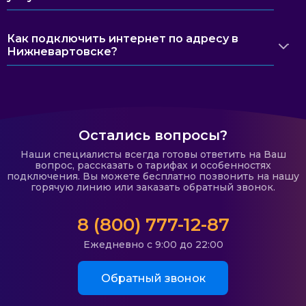
Как подключить интернет по адресу в
Нижневартовске?
Остались вопросы?
Наши специалисты всегда готовы ответить на Ваш
вопрос, рассказать о тарифах и особенностях
подключения. Вы можете бесплатно позвонить на нашу
горячую линию или заказать обратный звонок.
8 (800) 777-12-87
Ежедневно с 9:00 до 22:00
Обратный звонок