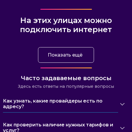
На этих улицах можно
подключить интернет
Показать ещё
Часто задаваемые вопросы
Здесь есть ответы на популярные вопросы
Как узнать, какие провайдеры есть по
адресу?
Как проверить наличие нужных тарифов и
услуг?