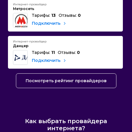
Интернет-провайдер
Метросеть
Тарифы:
13
Отзывы:
0
Подключить
Интернет-провайдер
Данцер
Тарифы:
11
Отзывы:
0
Подключить
Посмотреть рейтинг провайдеров
Как выбрать провайдера
интернета?