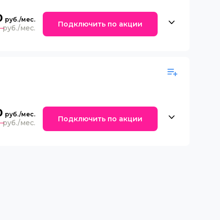
0
Подключить по акции
0
0
Подключить по акции
0