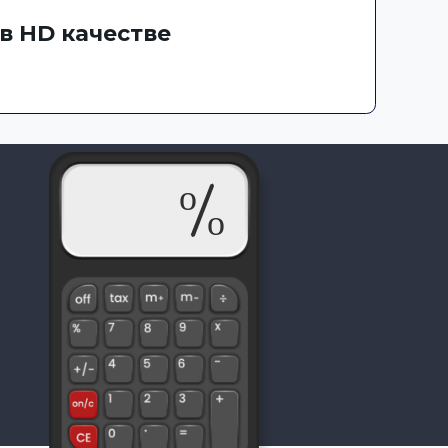
в HD качестве