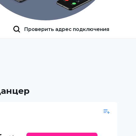
Проверить адрес подключения
Данцер