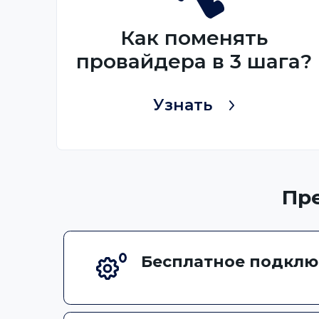
Как поменять
провайдера в 3 шага?
Узнать
Пр
Бесплатное подклю