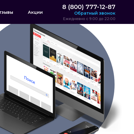
8 (800) 777-12-87
тзывы
Акции
Обратный звонок
Ежедневно с 9:00 до 22:00