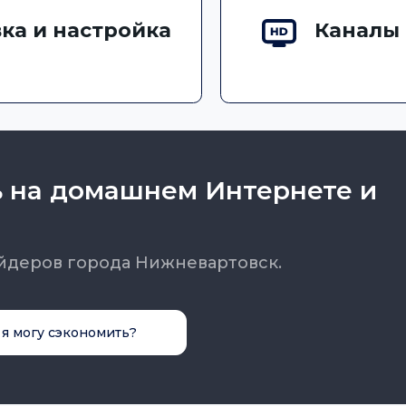
ка и настройка
Каналы 
ь на домашнем Интернете и
йдеров города Нижневартовск.
 я могу сэкономить?