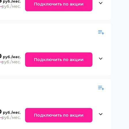
5
Подключить по акции
0
0
Подключить по акции
0
0
Подключить по акции
0