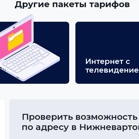
Другие пакеты тарифов
Интернет с
телевидени
Проверить возможность
по адресу в Нижневарто