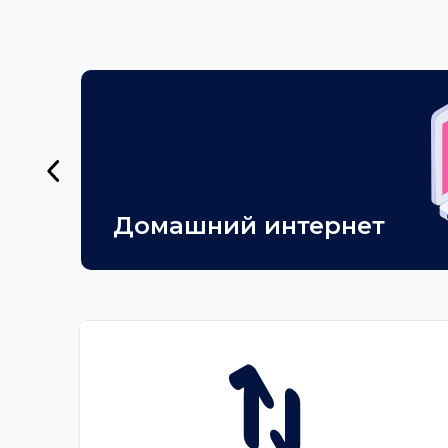
Домашний интернет