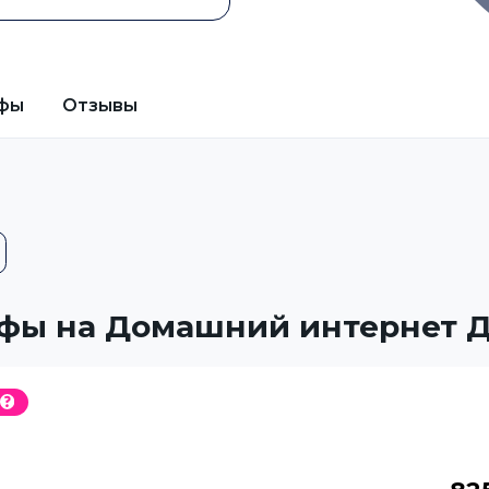
фы
Отзывы
фы на Домашний интернет 