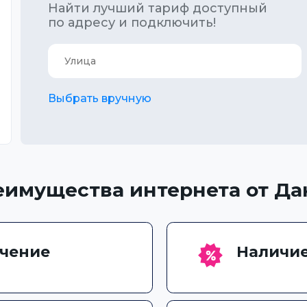
Найти лучший тариф доступный
по адресу и подключить!
Выбрать вручную
еимущества интернета от Да
чение
Наличие