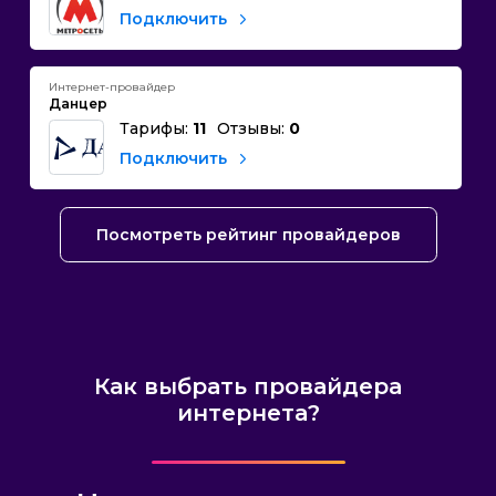
Подключить
Интернет-провайдер
Данцер
Тарифы:
11
Отзывы:
0
Подключить
Посмотреть рейтинг провайдеров
Как выбрать провайдера
интернета?