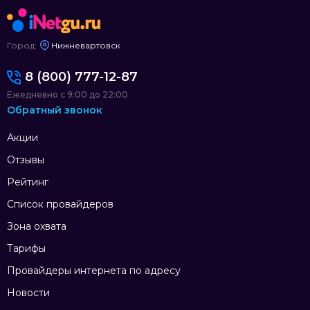
Город:
Нижневартовск
8 (800) 777-12-87
Ежедневно с 9:00 до 22:00
Обратный звонок
Акции
Отзывы
Рейтинг
Список провайдеров
Зона охвата
Тарифы
Провайдеры интернета по адресу
Новости