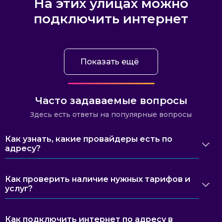
На этих улицах можно
подключить интернет
Показать ещё
Часто задаваемые вопросы
Здесь есть ответы на популярные вопросы
Как узнать, какие провайдеры есть по
адресу?
Как проверить наличие нужных тарифов и
услуг?
Как подключить интернет по адресу в