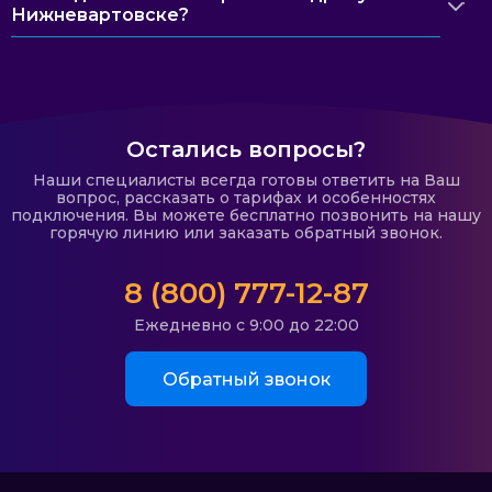
Нижневартовске?
Остались вопросы?
Наши специалисты всегда готовы ответить на Ваш
вопрос, рассказать о тарифах и особенностях
подключения. Вы можете бесплатно позвонить на нашу
горячую линию или заказать обратный звонок.
8 (800) 777-12-87
Ежедневно с 9:00 до 22:00
Обратный звонок