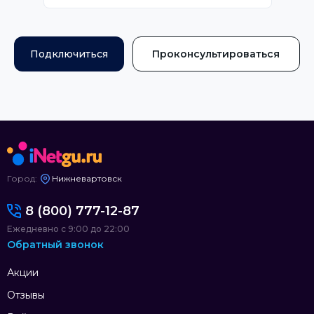
Подключиться
Проконсультироваться
Город:
Нижневартовск
8 (800) 777-12-87
Ежедневно с 9:00 до 22:00
Обратный звонок
Акции
Отзывы