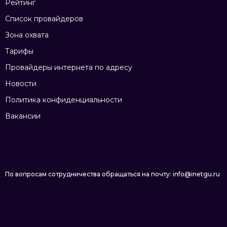
Рейтинг
Список провайдеров
Зона охвата
Тарифы
Провайдеры интернета по адресу
Новости
Политика конфиденциальности
Вакансии
По вопросам сотрудничества обращаться на почту: info@inetgu.ru