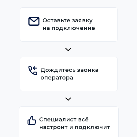
Оставьте заявку
на подключение
Дождитесь звонка
оператора
Специалист всё
настроит и подключит