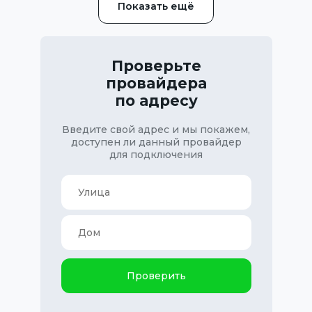
Показать ещё
Проверьте
провайдера
по адресу
Введите свой адрес и мы покажем,
доступен ли данный провайдер
для подключения
Проверить