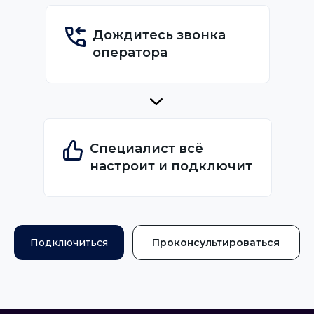
Дождитесь звонка
оператора
Специалист всё
настроит и подключит
Подключиться
Проконсультироваться