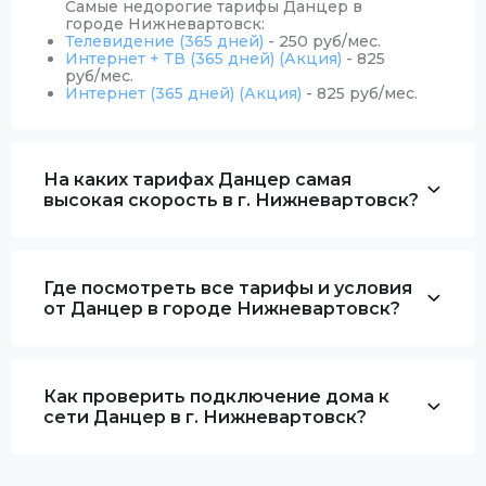
Самые недорогие тарифы Данцер в
городе Нижневартовск:
Телевидение (365 дней)
- 250 руб/мес.
Интернет + ТВ (365 дней) (Акция)
- 825
руб/мес.
Интернет (365 дней) (Акция)
- 825 руб/мес.
На каких тарифах Данцер самая
высокая скорость в г. Нижневартовск?
Где посмотреть все тарифы и условия
от Данцер в городе Нижневартовск?
Как проверить подключение дома к
сети Данцер в г. Нижневартовск?