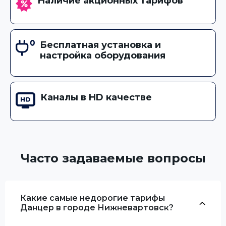
Наличие акционных тарифов
Бесплатная установка и
настройка оборудования
Каналы в HD качестве
Часто задаваемые вопросы
Какие самые недорогие тарифы
Данцер в городе Нижневартовск?