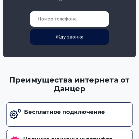
Жду звонка
Преимущества интернета от
Данцер
Бесплатное подключение