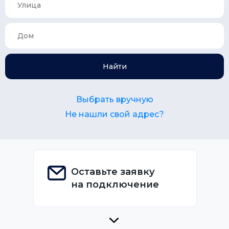
Найти
Выбрать вручную
Не нашли свой адрес?
Оставьте заявку
на подключение