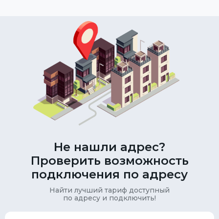
Не нашли адрес?
Проверить возможность
подключения по адресу
Найти лучший тариф доступный
по адресу и подключить!