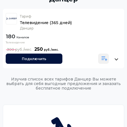
Тариф
Телевидение (365 дней)
Данцер
180
Каналов
Телевидение
250
300
Подключить
Изучив список всех тарифов Данцер Вы можете
выбрать для себя выгодные предложения и заказать
бесплатное подключение