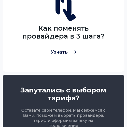
Как поменять
провайдера в 3 шага?
Узнать
Запутались с выбором
тарифа?
Оставьте свой телефон. Мы свяжемся с
Вами, поможем выбрать провайдера,
тариф и оформим заявку на
подключение