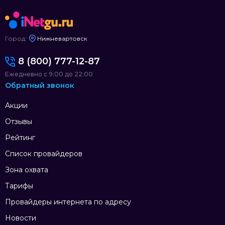
Город:
Нижневартовск
8 (800) 777-12-87
Ежедневно с 9:00 до 22:00
Обратный звонок
Акции
Отзывы
Рейтинг
Список провайдеров
Зона охвата
Тарифы
Провайдеры интернета по адресу
Новости