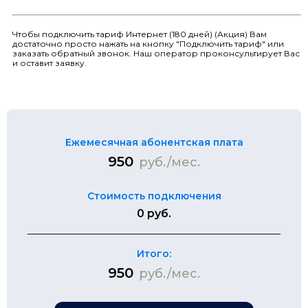
Чтобы подключить тариф Интернет (180 дней) (Акция) Вам
достаточно просто нажать на кнопку "Подключить тариф" или
заказать обратный звонок. Наш оператор проконсультирует Вас
и оставит заявку.
Ежемесячная абонентская плата
950
руб./мес.
Стоимость подключения
0 руб.
Итого:
950
руб./мес.