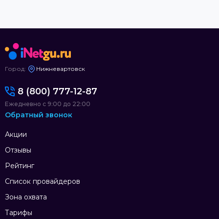
Город:
Нижневартовск
8 (800) 777-12-87
Ежедневно с 9:00 до 22:00
Обратный звонок
Акции
Отзывы
Рейтинг
Список провайдеров
Зона охвата
Тарифы