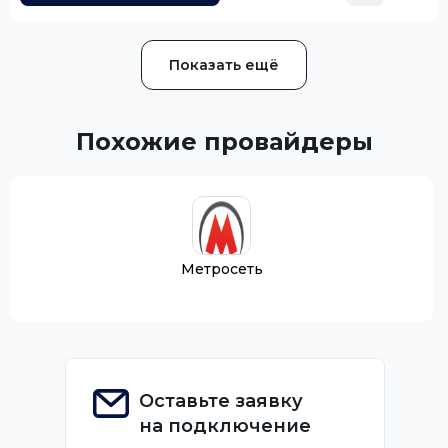
Показать ещё
Похожие провайдеры
Метросеть
Оставьте заявку
на подключение