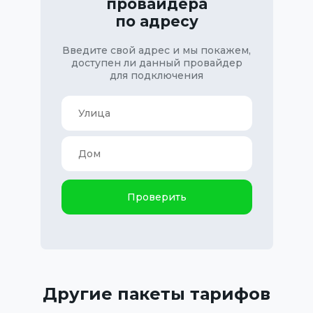
провайдера
по адресу
Введите свой адрес и мы покажем,
доступен ли данный провайдер
для подключения
Проверить
Другие пакеты тарифов