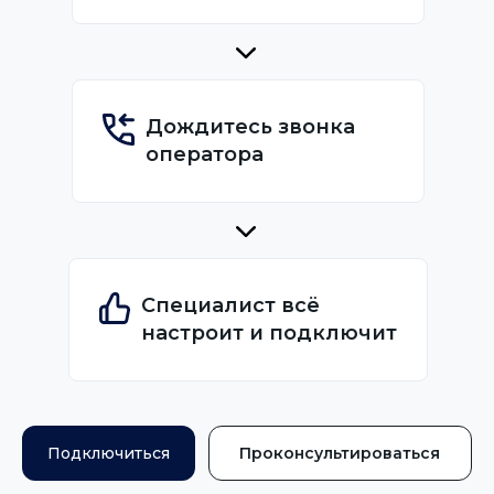
Дождитесь звонка
оператора
Специалист всё
настроит и подключит
Подключиться
Проконсультироваться