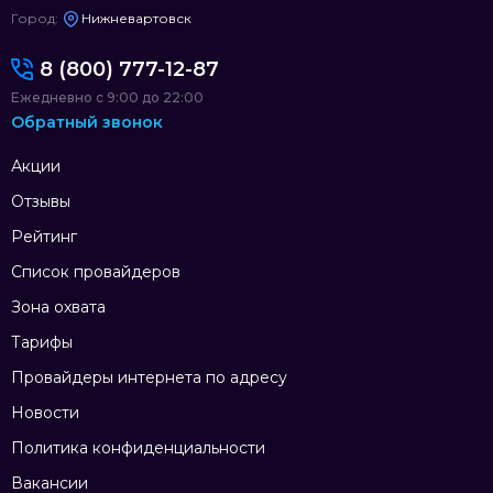
Город:
Нижневартовск
8 (800) 777-12-87
Ежедневно с 9:00 до 22:00
Обратный звонок
Акции
Отзывы
Рейтинг
Список провайдеров
Зона охвата
Тарифы
Провайдеры интернета по адресу
Новости
Политика конфиденциальности
Вакансии