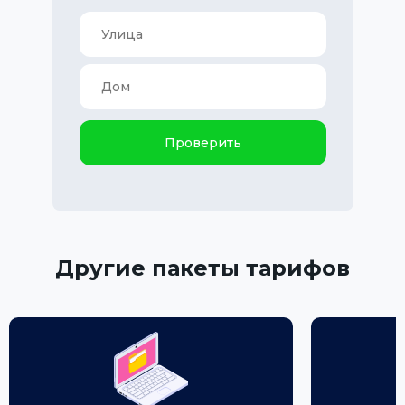
Проверить
Другие пакеты тарифов