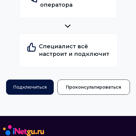
оператора
Специалист всё
настроит и подключит
Подключиться
Проконсультироваться