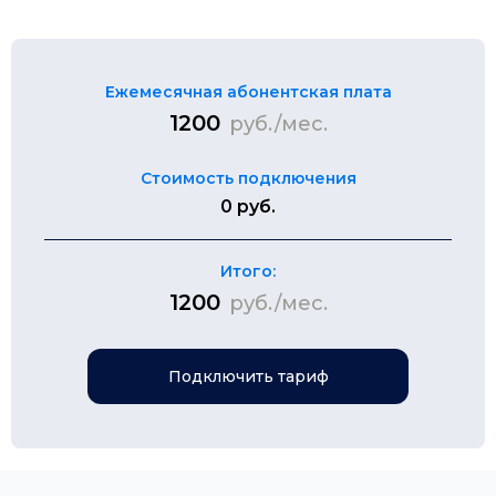
Ежемесячная абонентская плата
1200
руб./мес.
Стоимость подключения
0 руб.
Итого:
1200
руб./мес.
Подключить тариф