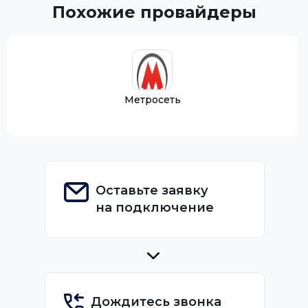
Похожие провайдеры
Метросеть
Оставьте заявку
на подключение
Дождитесь звонка