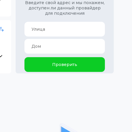
Введите свой адрес и мы покажем,
доступен ли данный провайдер
для подключения
Проверить