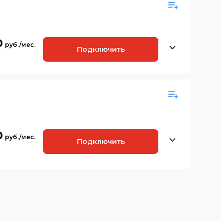
0
Подключить
0
Подключить