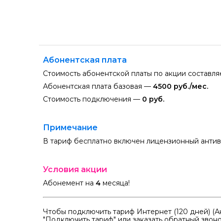
Абонентская плата
Стоимость абонентской платы по акции составл
Абонентская плата базовая —
4500 руб./мес.
Стоимость подключения —
0 руб.
Примечание
В тариф бесплатно включен лицензионный антив
Условия акции
Абонемент на
4
месяца!
Чтобы подключить тариф Интернет (120 дней) (А
"Подключить тариф" или заказать обратный звоно