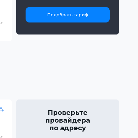
Подобрать тариф
Проверьте
провайдера
по адресу