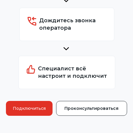
Дождитесь звонка
оператора
Специалист всё
настроит и подключит
Подключиться
Проконсультироваться