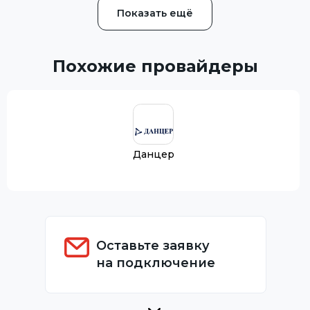
Показать ещё
Похожие провайдеры
Данцер
Оставьте заявку
на подключение