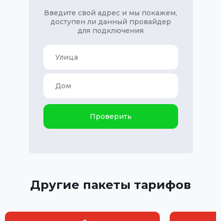
Введите свой адрес и мы покажем,
доступен ли данный провайдер
для подключения
Проверить
Другие пакеты тарифов