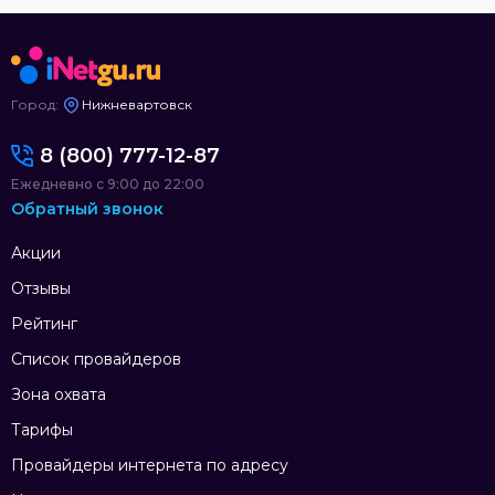
Город:
Нижневартовск
8 (800) 777-12-87
Ежедневно с 9:00 до 22:00
Обратный звонок
Акции
Отзывы
Рейтинг
Список провайдеров
Зона охвата
Тарифы
Провайдеры интернета по адресу